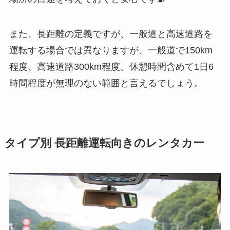
また、長距離の定義ですが、一般道と高速道路を
運転する場合では異なりますが、一般道で150km
程度、高速道路300km程度、休憩時間含めて1日6
時間程度が無理のない範囲と言えるでしょう。
タイプ別 長距離運転向きのレンタカー