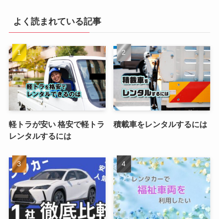
よく読まれている記事
軽トラが安い 格安で軽トラ
積載車をレンタルするには
レンタルするには