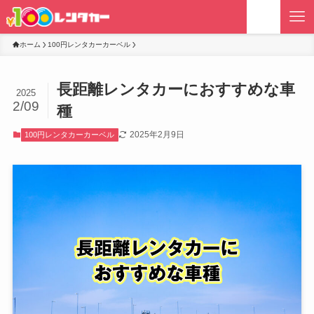
ホーム
100円レンタカーカーベル
長距離レンタカーにおすすめな車
2025
2/09
種
2025年2月9日
100円レンタカーカーベル