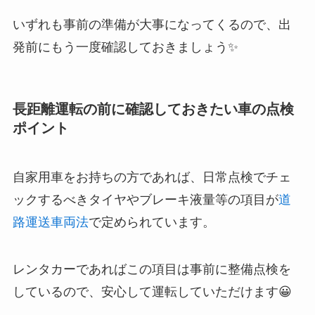
いずれも事前の準備が大事になってくるので、出
発前にもう一度確認しておきましょう✨
長距離運転の前に確認しておきたい車の点検
ポイント
自家用車をお持ちの方であれば、日常点検でチェ
ックするべきタイヤやブレーキ液量等の項目が
道
路運送車両法
で定められています。
レンタカーであればこの項目は事前に整備点検を
しているので、安心して運転していただけます😀