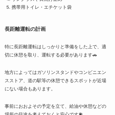
携帯用トイレ・エチケット袋
長距離運転の計画
特に長距離運転はしっかりと準備をした上で、適
切に休憩を取り、運転する必要があります🚗
地方によってはガソリンスタンドやコンビニエン
スストア、道の駅等の休憩できるスポットが近場
にない場合もあります。
事前におおよその予定を立て、給油や休憩などの
場所の目途を考えておくと安心です⛽