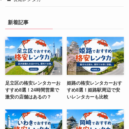
新着記事
足立区の格安レンタカーお
姫路の格安レンタカーおす
すすめ8選！24時間営業で
すめ8選！姫路駅周辺で安
激安の店舗はあるの？
いレンタカーも比較