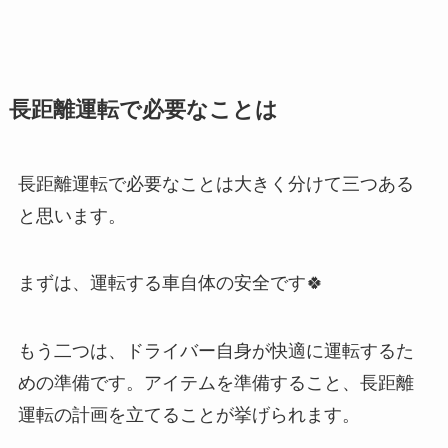
長距離運転で必要なことは
長距離運転で必要なことは大きく分けて三つある
と思います。
まずは、運転する車自体の安全です🍀
もう二つは、ドライバー自身が快適に運転するた
めの準備です。アイテムを準備すること、長距離
運転の計画を立てることが挙げられます。