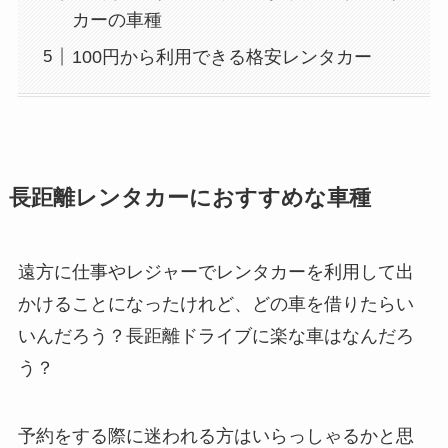
カーの車種
100円から利用できる格安レンタカー
長距離レンタカーにおすすめな車種
遠方に仕事やレジャーでレンタカーを利用して出
かけることになったけれど、どの車を借りたらい
いんだろう？長距離ドライブに楽な車はなんだろ
う？
予約をする際に迷われる方はいらっしゃるかと思