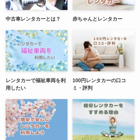
中古車レンタカーとは？
赤ちゃんとレンタカー
レンタカーで福祉車両を利
100円レンタカーの口コ
用したい
ミ・評判