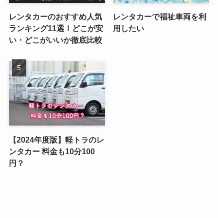
レンタカーのおすすめ人気
レンタカーで福祉車両を利
ランキング11選！どこが安
用したい
い・どこがいいか徹底比較
【2024年度版】軽トラのレ
ンタカー 料金も10分100
円？