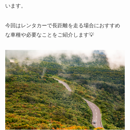
います。
今回はレンタカーで長距離を走る場合におすすめ
な車種や必要なことをご紹介します💡