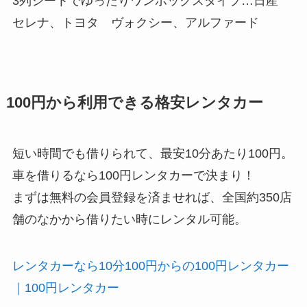
3列シートでゆったりワンボックスタイプ…日産
セレナ、トヨタ ヴォクシー、アルファード
100円から利用できる格安レンタカー
短い時間でも借りられて、最安10分あたり100円。
車を借りるなら100円レンタカーで決まり！
まずは無料の会員登録を済ませれば、全国約350店
舗のなかから借りたい時にレンタル可能。
レンタカーなら10分100円からの100円レンタカー
｜100円レンタカー