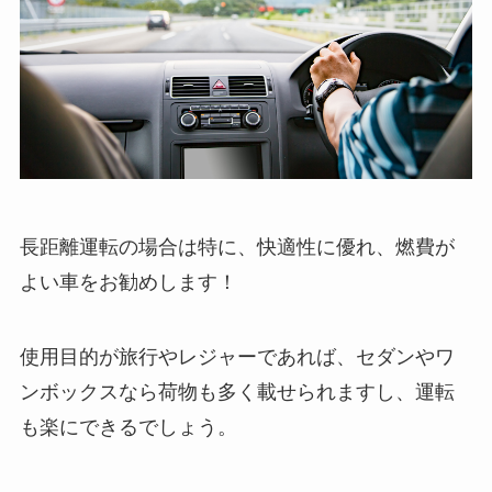
長距離運転の場合は特に、快適性に優れ、燃費が
よい車をお勧めします！
使用目的が旅行やレジャーであれば、セダンやワ
ンボックスなら荷物も多く載せられますし、運転
も楽にできるでしょう。