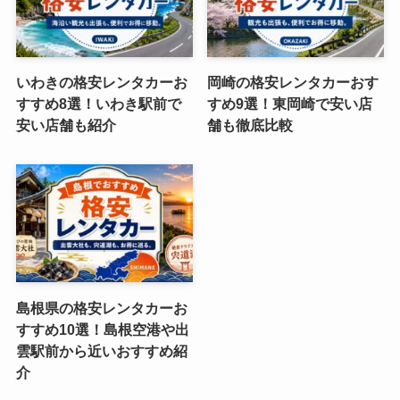
いわきの格安レンタカーお
岡崎の格安レンタカーおす
すすめ8選！いわき駅前で
すめ9選！東岡崎で安い店
安い店舗も紹介
舗も徹底比較
島根県の格安レンタカーお
すすめ10選！島根空港や出
雲駅前から近いおすすめ紹
介