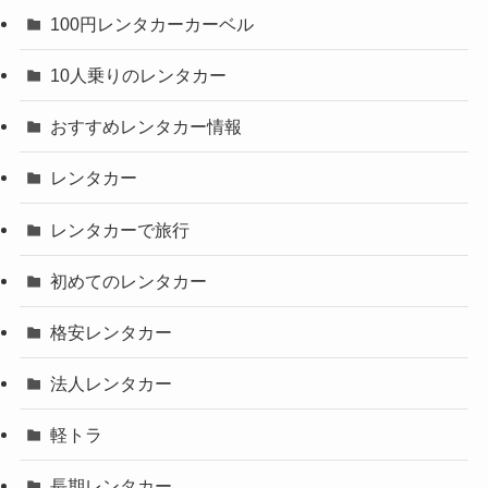
100円レンタカーカーベル
10人乗りのレンタカー
おすすめレンタカー情報
レンタカー
レンタカーで旅行
初めてのレンタカー
格安レンタカー
法人レンタカー
軽トラ
長期レンタカー