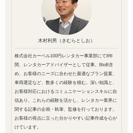
木村利男
（きむらとしお）
株式会社カーベル100円レンタカー事業部にて8年
間、レンタカーアドバイザーとして従事。BtoB含
め、お客様のニーズに合わせた最適なプラン提案、
車両選定など、数多くの経験を積む。深い知識と、
お客様対応におけるコミュニケーションスキルに自
信あり。これらの経験を活かし、レンタカー業界に
関する記事の企画・執筆、監修を行っております。
お客様の視点に立った分かりやすい記事作成を心が
けています。