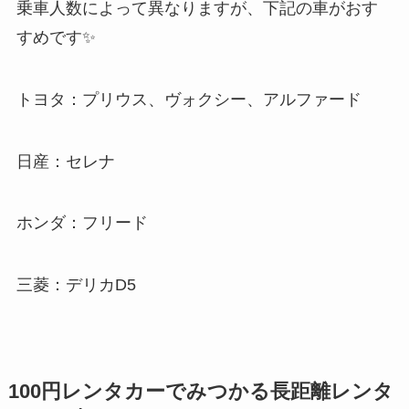
乗車人数によって異なりますが、下記の車がおす
すめです✨
トヨタ：プリウス、ヴォクシー、アルファード
日産：セレナ
ホンダ：フリード
三菱：デリカD5
100円レンタカーでみつかる長距離レンタ