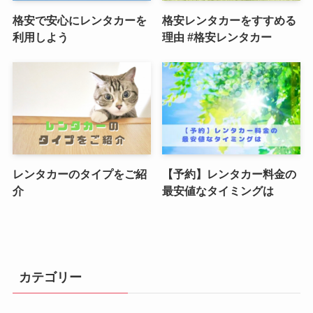
格安で安心にレンタカーを
格安レンタカーをすすめる
利用しよう
理由 #格安レンタカー
レンタカーのタイプをご紹
【予約】レンタカー料金の
介
最安値なタイミングは
カテゴリー