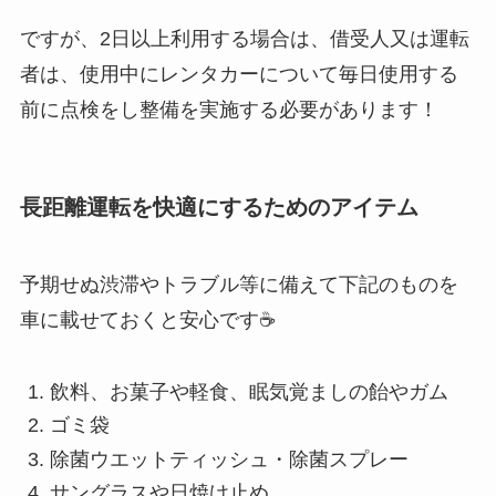
ですが、2日以上利用する場合は、借受人又は運転
者は、使用中にレンタカーについて毎日使用する
前に点検をし整備を実施する必要があります！
長距離運転を快適にするためのアイテム
予期せぬ渋滞やトラブル等に備えて下記のものを
車に載せておくと安心です☕
飲料、お菓子や軽食、眠気覚ましの飴やガム
ゴミ袋
除菌ウエットティッシュ・除菌スプレー
サングラスや日焼け止め