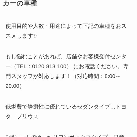
カーの車種
使用目的や人数・用途によって下記の車種をおス
スメします✨
もし悩むことがあれば、店舗やお客様受付センタ
ー（TEL：0120-813-100） にお電話ください。専
門スタッフが対応します！（対応時間：8:00～
20:00）
低燃費で静粛性に優れているセダンタイプ…トヨ
タ プリウス