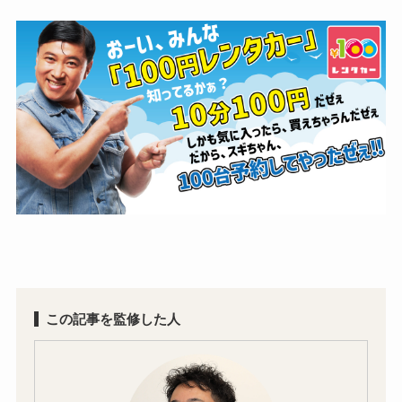
この記事を監修した人