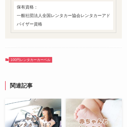
保有資格：
一般社団法人全国レンタカー協会レンタカーアド
バイザー資格
100円レンタカーカーベル
関連記事