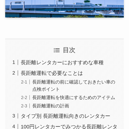
目次
長距離レンタカーにおすすめな車種
長距離運転で必要なことは
長距離運転の前に確認しておきたい車の
点検ポイント
長距離運転を快適にするためのアイテム
長距離運転の計画
タイプ別 長距離運転向きのレンタカー
100円レンタカーでみつかる長距離レンタ