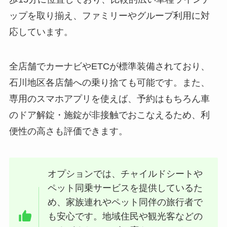
ップを取り揃え、ファミリーやグループ利用に対
応しています。
全店舗でカーナビやETCが標準装備されており、
石川地区各店舗への乗り捨ても可能です。また、
専用のスマホアプリを使えば、予約はもちろん車
のドア解錠・施錠が非接触でおこなえるため、利
便性の高さも評価できます。
オプションでは、チャイルドシートや
ペット同乗サービスを提供しているた
め、家族連れやペット同伴の旅行者で
も安心です。地域住民や観光客などの