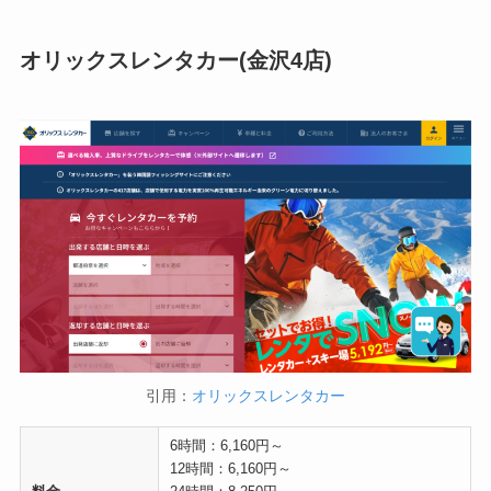
オリックスレンタカー(金沢4店)
引用：
オリックスレンタカー
6時間：6,160円～
12時間：6,160円～