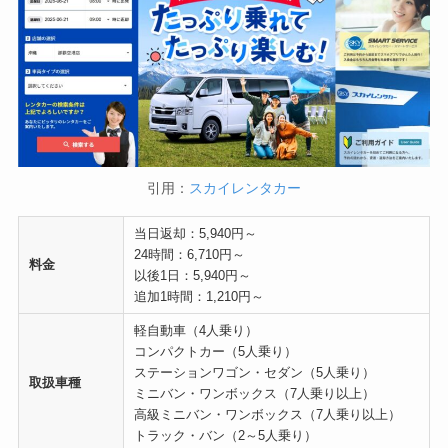
引用：
スカイレンタカー
当日返却：5,940円～
24時間：6,710円～
料金
以後1日：5,940円～
追加1時間：1,210円～
軽自動車（4人乗り）
コンパクトカー（5人乗り）
ステーションワゴン・セダン（5人乗り）
取扱車種
ミニバン・ワンボックス（7人乗り以上）
高級ミニバン・ワンボックス（7人乗り以上）
トラック・バン（2～5人乗り）