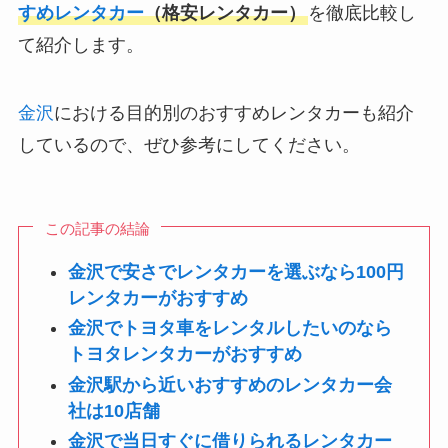
すめレンタカー
（格安レンタカー）
を徹底比較し
て紹介します。
金沢
における目的別のおすすめレンタカーも紹介
しているので、ぜひ参考にしてください。
この記事の結論
金沢で安さでレンタカーを選ぶなら100円
レンタカーがおすすめ
金沢でトヨタ車をレンタルしたいのなら
トヨタレンタカーがおすすめ
金沢駅から近いおすすめのレンタカー会
社は10店舗
金沢で当日すぐに借りられるレンタカー