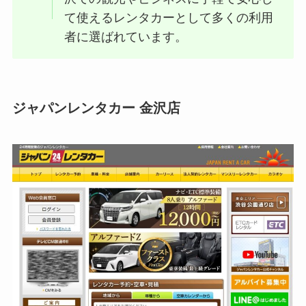
て使えるレンタカーとして多くの利用
者に選ばれています。
ジャパンレンタカー 金沢店