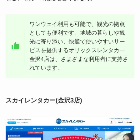
ワンウェイ利用も可能で、観光の拠点
としても便利です。地域の暮らしや観
光に寄り添い、快適で使いやすいサー
ビスを提供するオリックスレンタカー
金沢4店は、さまざまな利用者に支持さ
れています。
スカイレンタカー(金沢3店)