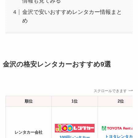
情報も見てみる
金沢で安いおすすめレンタカー情報まと
め
金沢の格安レンタカーおすすめ9選
スクロールできます
順位
1位
2位
レンタカー会社
トヨタレンタカー
100円レンタカー