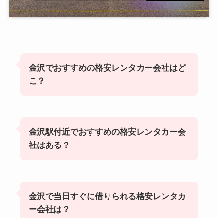
金沢でおすすめの格安レンタカー会社はど
こ？
金沢駅付近でおすすめの格安レンタカー会
社はある？
金沢で当日すぐに借りられる格安レンタカ
ー会社は？