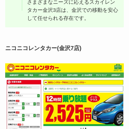
さまざまなニーズに応えるスカイレン
タカー金沢3店は、金沢での移動を安心
して任せられる存在です。
ニコニコレンタカー(金沢7店)