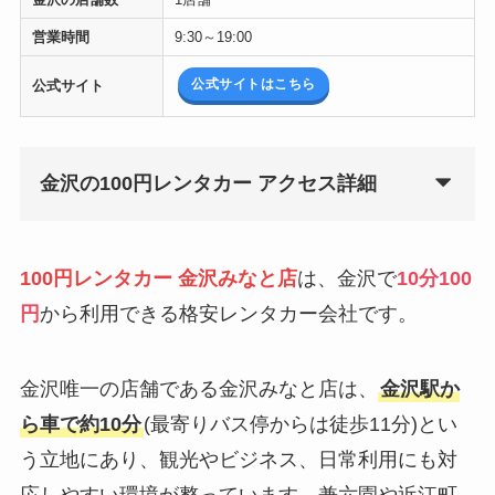
営業時間
9:30～19:00
公式サイトはこちら
公式サイト
金沢の100円レンタカー アクセス詳細
100円レンタカー 金沢みなと店
は、金沢で
10分100
円
から利用できる格安レンタカー会社です。
金沢唯一の店舗である金沢みなと店は、
金沢駅か
ら車で約10分
(最寄りバス停からは徒歩11分)とい
う立地にあり、観光やビジネス、日常利用にも対