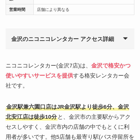
営業時間
店舗により異なる
金沢のニコニコレンタカー アクセス詳細
ニコニコレンタカー(金沢7店)は、
金沢で格安かつ
使いやすいサービスを提供
する格安レンタカー会
社です。
金沢駅兼六園口店はJR金沢駅より徒歩6分、金沢
北安江店は徒歩10分
と、金沢市の主要駅からアク
セスしやすく、金沢市内の店舗の中でもとくに利
用者が多いです。他5店舗も最寄り駅(バス停留所を