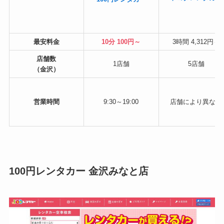
最安料金
10分 100円～
3時間 4,312円～
店舗数
1店舗
5店舗
（金沢）
営業時間
9:30～19:00
店舗により異なる
100円レンタカー 金沢みなと店