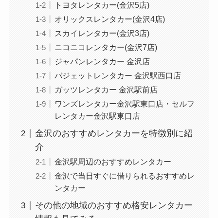
トヨタレンタカー(金沢5店)
オリックスレンタカー(金沢4店)
スカイレンタカー(金沢3店)
ニコニコレンタカー(金沢7店)
ジャパンレンタカー 金沢店
バジェットレンタカー 金沢駅西口店
ガッツレンタカー 金沢駅前店
ワンズレンタカー金沢駅東口店・セルフ
レンタカー金沢駅東口店
金沢のおすすめレンタカーを特徴別に紹
介
金沢駅周辺のおすすめレンタカー
金沢で当日すぐに借りられるおすすめレ
ンタカー
その他の地域のおすすめ格安レンタカー