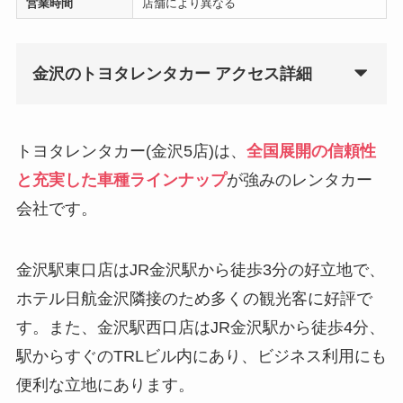
営業時間
店舗により異なる
金沢のトヨタレンタカー アクセス詳細
トヨタレンタカー(金沢5店)は、
全国展開の信頼性
と充実した車種ラインナップ
が強みのレンタカー
会社です。
金沢駅東口店はJR金沢駅から徒歩3分の好立地で、
ホテル日航金沢隣接のため多くの観光客に好評で
す。また、金沢駅西口店はJR金沢駅から徒歩4分、
駅からすぐのTRLビル内にあり、ビジネス利用にも
便利な立地にあります。