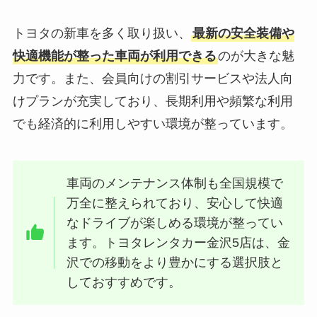
トヨタの新車を多く取り扱い、
最新の安全装備や
快適機能が整った車両が利用できる
のが大きな魅
力です。また、会員向けの割引サービスや法人向
けプランが充実しており、長期利用や頻繁な利用
でも経済的に利用しやすい環境が整っています。
車両のメンテナンス体制も全国規模で
万全に整えられており、安心して快適
なドライブが楽しめる環境が整ってい
ます。トヨタレンタカー金沢5店は、金
沢での移動をより豊かにする選択肢と
しておすすめです。