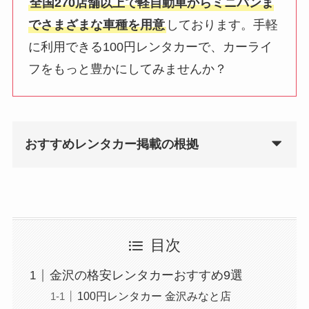
全国270店舗以上で軽自動車からミニバンま
でさまざまな車種を用意
しております。手軽
に利用できる100円レンタカーで、カーライ
フをもっと豊かにしてみませんか？
おすすめレンタカー掲載の根拠
目次
金沢の格安レンタカーおすすめ9選
100円レンタカー 金沢みなと店