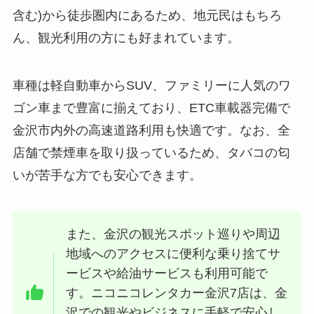
含む)から徒歩圏内にあるため、地元民はもちろ
ん、観光利用の方にも好まれています。
車種は軽自動車からSUV、ファミリーに人気のワ
ゴン車まで豊富に揃えており、ETC車載器完備で
金沢市内外の高速道路利用も快適です。なお、全
店舗で禁煙車を取り扱っているため、タバコの匂
いが苦手な方でも安心できます。
また、金沢の観光スポット巡りや周辺
地域へのアクセスに便利な乗り捨てサ
ービスや給油サービスも利用可能で
す。ニコニコレンタカー金沢7店は、金
沢での観光やビジネスに手軽で安心し