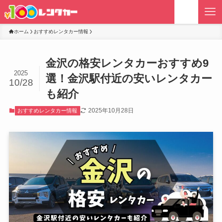
ホーム
おすすめレンタカー情報
金沢の格安レンタカーおすすめ9
2025
選！金沢駅付近の安いレンタカー
10/28
も紹介
2025年10月28日
おすすめレンタカー情報