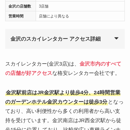
金沢の店舗数
3店舗
営業時間
店舗により異なる
金沢のスカイレンタカー アクセス詳細
スカイレンタカー(金沢3店)は、
金沢市内のすべて
の店舗が好アクセス
な格安レンタカー会社です。
金沢駅前店はJR金沢駅より徒歩4分、24時間営業
のガーデンホテル金沢カウンターは徒歩3分
となっ
ており、高い利便性から多くの利用者から高い支
持を受けています。金沢南店はJR西金沢駅から徒
歩15分に位置しており、比較的広い車種ラインナ