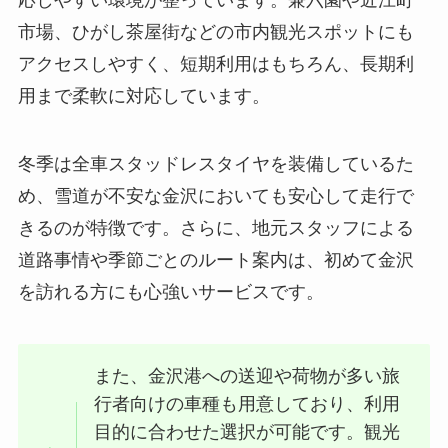
応しやすい環境が整っています。兼六園や近江町
市場、ひがし茶屋街などの市内観光スポットにも
アクセスしやすく、短期利用はもちろん、長期利
用まで柔軟に対応しています。
冬季は全車スタッドレスタイヤを装備しているた
め、雪道が不安な金沢においても安心して走行で
きるのが特徴です。さらに、地元スタッフによる
道路事情や季節ごとのルート案内は、初めて金沢
を訪れる方にも心強いサービスです。
また、金沢港への送迎や荷物が多い旅
行者向けの車種も用意しており、利用
目的に合わせた選択が可能です。観光