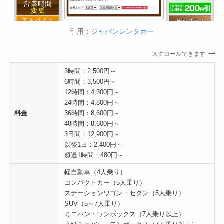
引用：
ジャパンレンタカー
スクロールできます
3時間：2,500円～
6時間：3,500円～
12時間：4,300円～
24時間：4,800円～
料金
36時間：8,600円～
48時間：8,600円～
3日間：12,900円～
以後1日：2,400円～
超過1時間：480円～
軽自動車（4人乗り）
コンパクトカー（5人乗り）
ステーションワゴン・セダン（5人乗り）
SUV（5～7人乗り）
ミニバン・ワンボックス（7人乗り以上）