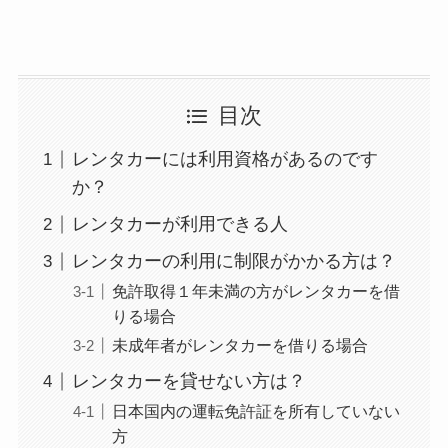
目次
レンタカーには利用資格があるのです
か？
レンタカーが利用できる人
レンタカーの利用に制限がかかる方は？
免許取得１年未満の方がレンタカーを借
りる場合
未成年者がレンタカーを借りる場合
レンタカーを貸せない方は？
日本国内の運転免許証を所有していない
方