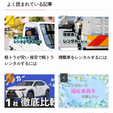
よく読まれている記事
軽トラが安い 格安で軽トラ
積載車をレンタルするには
レンタルするには