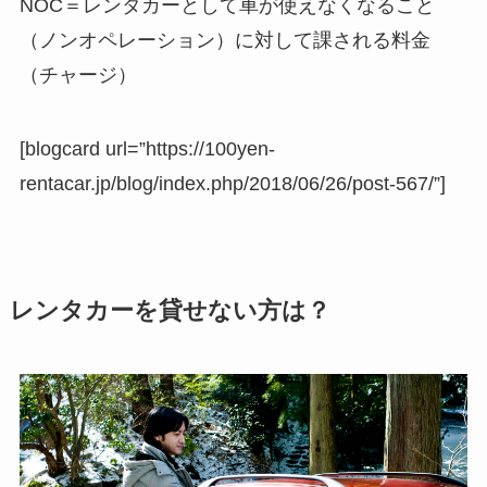
NOC＝レンタカーとして車が使えなくなること
（ノンオペレーション）に対して課される料金
（チャージ）
[blogcard url=”https://100yen-
rentacar.jp/blog/index.php/2018/06/26/post-567/”]
レンタカーを貸せない方は？