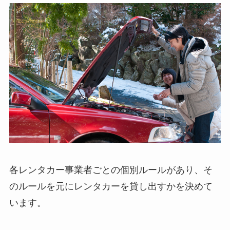
各レンタカー事業者ごとの個別ルールがあり、そ
のルールを元にレンタカーを貸し出すかを決めて
います。