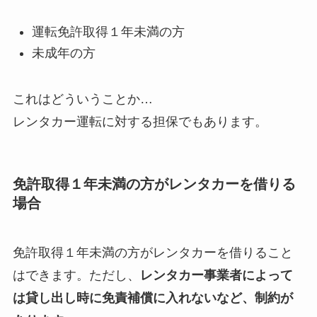
運転免許取得１年未満の方
未成年の方
これはどういうことか…
レンタカー運転に対する担保でもあります。
免許取得１年未満の方がレンタカーを借りる
場合
免許取得１年未満の方がレンタカーを借りること
はできます。ただし、
レンタカー事業者によって
は貸し出し時に免責補償に入れないなど、制約が