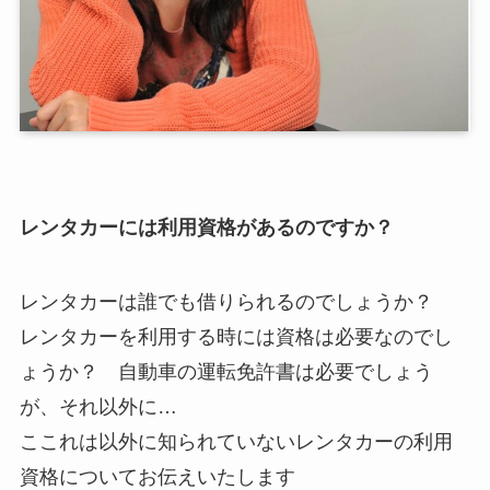
レンタカーには利用資格があるのですか？
レンタカーは誰でも借りられるのでしょうか？
レンタカーを利用する時には資格は必要なのでし
ょうか？ 自動車の運転免許書は必要でしょう
が、それ以外に…
ここれは以外に知られていないレンタカーの利用
資格についてお伝えいたします