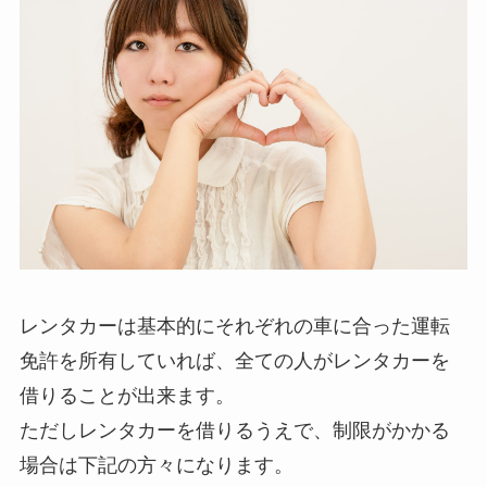
レンタカーは基本的にそれぞれの車に合った運転
免許を所有していれば、全ての人がレンタカーを
借りることが出来ます。
ただしレンタカーを借りるうえで、制限がかかる
場合は下記の方々になります。