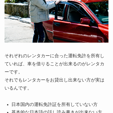
それぞれのレンタカーに合った運転免許を所有し
ていれば、車を借りることが出来るのがレンタカ
ーです。
それでもレンタカーをお貸出し出来ない方が実は
いるんです。
日本国内の運転免許証を所有していない方
基本的な日本語の話し読み書きが出来ない方