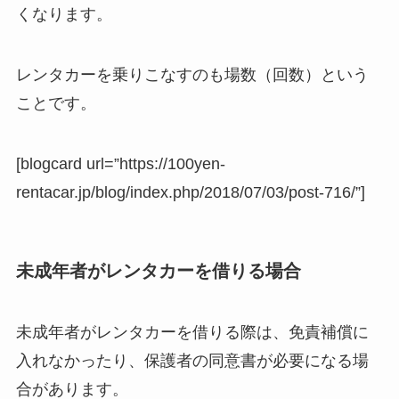
くなります。
レンタカーを乗りこなすのも場数（回数）という
ことです。
[blogcard url=”https://100yen-
rentacar.jp/blog/index.php/2018/07/03/post-716/”]
未成年者がレンタカーを借りる場合
未成年者がレンタカーを借りる際は、免責補償に
入れなかったり、保護者の同意書が必要になる場
合があります。