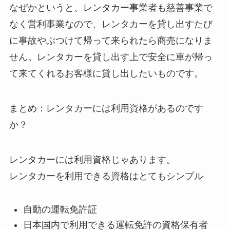
なぜかというと、レンタカー事業者も慈善事業で
なく営利事業なので、レンタカーを貸し出すたび
に事故やぶつけて帰って来られたら商売になりま
せん。レンタカーを貸し出す上で安全に車が帰っ
て来てくれるお客様に貸し出したいものです。
まとめ：レンタカーには利用資格があるのです
か？
レンタカーには利用資格じゃあります。
レンタカーを利用できる資格はとてもシンプル
自動の運転免許証
日本国内で利用できる運転免許の資格保有者