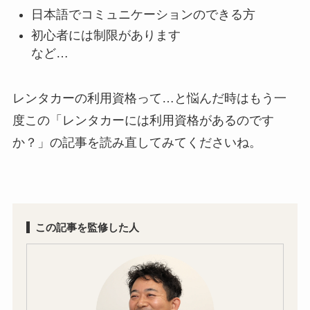
日本語でコミュニケーションのできる方
初心者には制限があります
など…
レンタカーの利用資格って…と悩んだ時はもう一
度この「レンタカーには利用資格があるのです
か？」の記事を読み直してみてくださいね。
この記事を監修した人