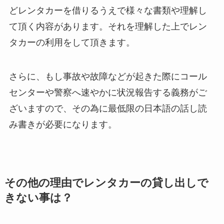
どレンタカーを借りるうえで様々な書類や理解し
て頂く内容があります。それを理解した上でレン
タカーの利用をして頂きます。
さらに、もし事故や故障などが起きた際にコール
センターや警察へ速やかに状況報告する義務がご
ざいますので、その為に最低限の日本語の話し読
み書きが必要になります。
その他の理由でレンタカーの貸し出しで
きない事は？