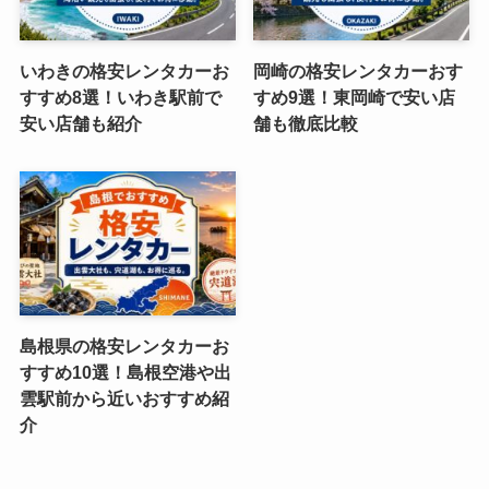
いわきの格安レンタカーお
岡崎の格安レンタカーおす
すすめ8選！いわき駅前で
すめ9選！東岡崎で安い店
安い店舗も紹介
舗も徹底比較
島根県の格安レンタカーお
すすめ10選！島根空港や出
雲駅前から近いおすすめ紹
介