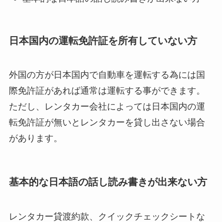
日本国内の運転免許証を所有していない方
外国の方が日本国内で自動車を運転する為には国
際免許証があれば通常は運転する事ができます。
ただし、レンタカー会社によっては日本国内の運
転免許証が無いとレンタカーを貸し出さない場合
があります。
基本的な日本語の話し読み書きが出来ない方
レンタカー貸渡約款、クイックチェックシートな