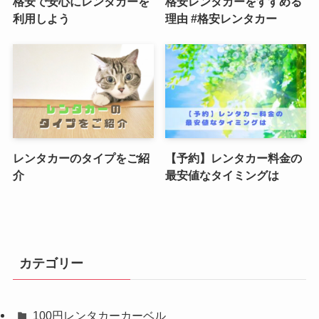
格安で安心にレンタカーを
格安レンタカーをすすめる
利用しよう
理由 #格安レンタカー
レンタカーのタイプをご紹
【予約】レンタカー料金の
介
最安値なタイミングは
カテゴリー
100円レンタカーカーベル