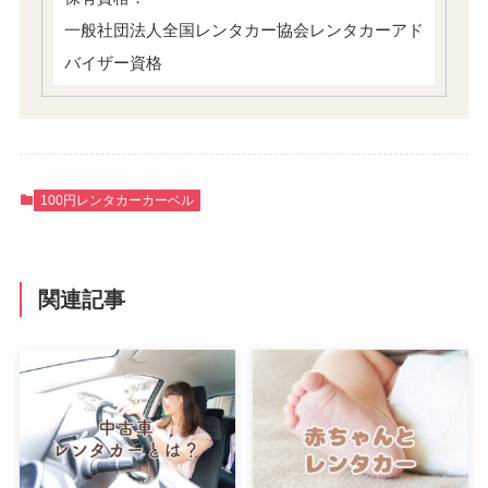
一般社団法人全国レンタカー協会レンタカーアド
バイザー資格
100円レンタカーカーベル
関連記事