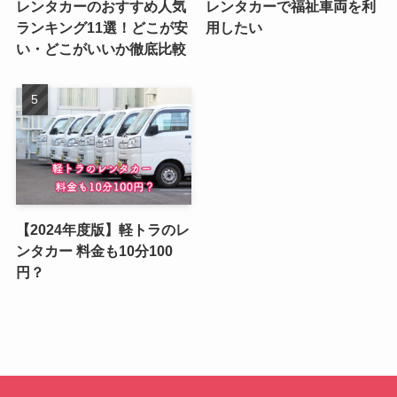
レンタカーのおすすめ人気
レンタカーで福祉車両を利
ランキング11選！どこが安
用したい
い・どこがいいか徹底比較
【2024年度版】軽トラのレ
ンタカー 料金も10分100
円？