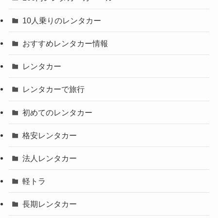
10人乗りのレンタカー
おすすめレンタカー情報
レンタカー
レンタカーで旅行
初めてのレンタカー
格安レンタカー
法人レンタカー
軽トラ
長期レンタカー