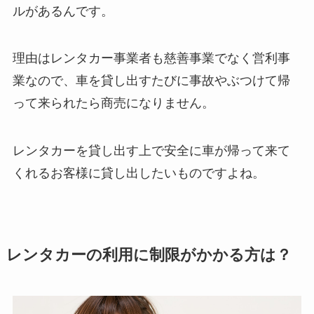
ルがあるんです。
理由はレンタカー事業者も慈善事業でなく営利事
業なので、車を貸し出すたびに事故やぶつけて帰
って来られたら商売になりません。
レンタカーを貸し出す上で安全に車が帰って来て
くれるお客様に貸し出したいものですよね。
レンタカーの利用に制限がかかる方は？