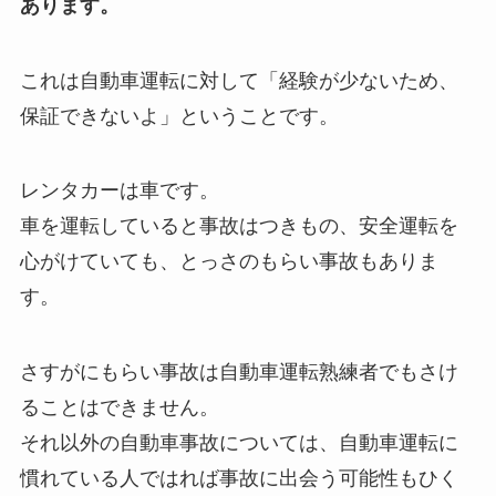
あります。
これは自動車運転に対して「経験が少ないため、
保証できないよ」ということです。
レンタカーは車です。
車を運転していると事故はつきもの、安全運転を
心がけていても、とっさのもらい事故もありま
す。
さすがにもらい事故は自動車運転熟練者でもさけ
ることはできません。
それ以外の自動車事故については、自動車運転に
慣れている人ではれば事故に出会う可能性もひく