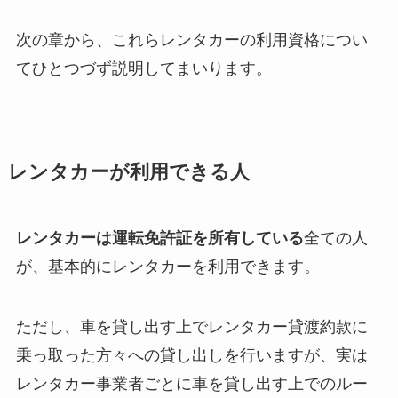
次の章から、これらレンタカーの利用資格につい
てひとつづず説明してまいります。
レンタカーが利用できる人
レンタカーは運転免許証を所有している
全ての人
が、基本的にレンタカーを利用できます。
ただし、車を貸し出す上でレンタカー貸渡約款に
乗っ取った方々への貸し出しを行いますが、実は
レンタカー事業者ごとに車を貸し出す上でのルー