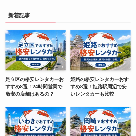
新着記事
足立区の格安レンタカーお
姫路の格安レンタカーおす
すすめ8選！24時間営業で
すめ8選！姫路駅周辺で安
激安の店舗はあるの？
いレンタカーも比較