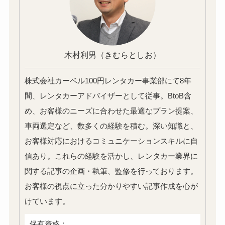
木村利男
（きむらとしお）
株式会社カーベル100円レンタカー事業部にて8年
間、レンタカーアドバイザーとして従事。BtoB含
め、お客様のニーズに合わせた最適なプラン提案、
車両選定など、数多くの経験を積む。深い知識と、
お客様対応におけるコミュニケーションスキルに自
信あり。これらの経験を活かし、レンタカー業界に
関する記事の企画・執筆、監修を行っております。
お客様の視点に立った分かりやすい記事作成を心が
けています。
保有資格：