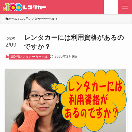
ホーム
100円レンタカーカーベル
レンタカーには利用資格があるの
2025
2/09
ですか？
2025年2月9日
100円レンタカーカーベル