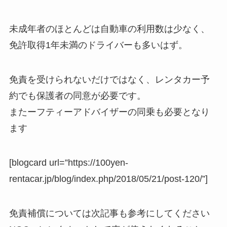
未成年者のほとんどは自動車の利用数は少なく、
免許取得1年未満のドライバーも多いはず。
免責を受けられないだけではなく、レンタカー予
約でも保護者の同意が必要です。
またーフティーアドバイザーの同乗も必要となり
ます
[blogcard url=”https://100yen-
rentacar.jp/blog/index.php/2018/05/21/post-120/”]
免責補償については次記事も参考にしてください