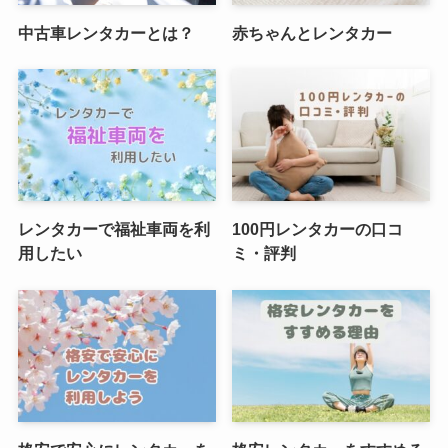
中古車レンタカーとは？
赤ちゃんとレンタカー
レンタカーで福祉車両を利
100円レンタカーの口コ
用したい
ミ・評判