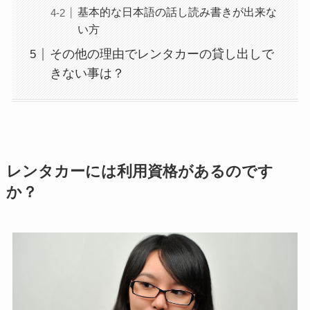
基本的な日本語の話し読み書きが出来な
い方
その他の理由でレンタカーの貸し出しで
きない事は？
レンタカーには利用資格があるのです
か？