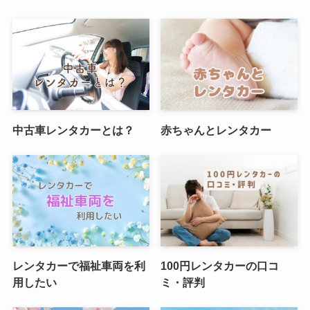
中古車レンタカーとは？
赤ちゃんとレンタカー
レンタカーで福祉車両を利
100円レンタカーの口コ
用したい
ミ・評判