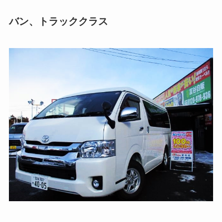
バン、トラッククラス