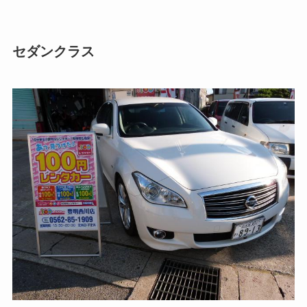
セダンクラス