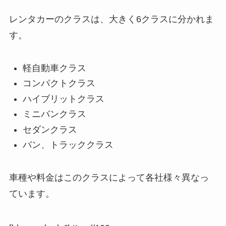
レンタカーのクラスは、大きく6クラスに分かれま
す。
軽自動車クラス
コンパクトクラス
ハイブリットクラス
ミニバンクラス
セダンクラス
バン、トラッククラス
車種や料金はこのクラスによって各社様々異なっ
ています。