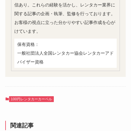
信あり。これらの経験を活かし、レンタカー業界に
関する記事の企画・執筆、監修を行っております。
お客様の視点に立った分かりやすい記事作成を心が
けています。
保有資格：
一般社団法人全国レンタカー協会レンタカーアド
バイザー資格
100円レンタカーカーベル
関連記事