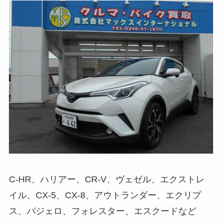
C-HR、ハリアー、CR-V、ヴェゼル、エクストレ
イル、CX-5、CX-8、アウトランダー、エクリプ
ス、パジェロ、フォレスター、エスクードなど