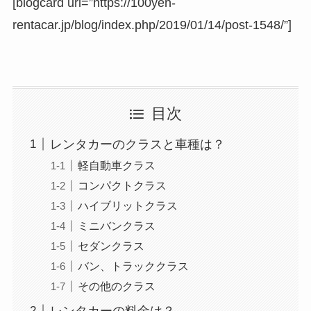
[blogcard url=”https://100yen-
rentacar.jp/blog/index.php/2019/01/14/post-1548/”]
目次
レンタカーのクラスと車種は？
軽自動車クラス
コンパクトクラス
ハイブリットクラス
ミニバンクラス
セダンクラス
バン、トラッククラス
その他のクラス
レンタカーの料金は？