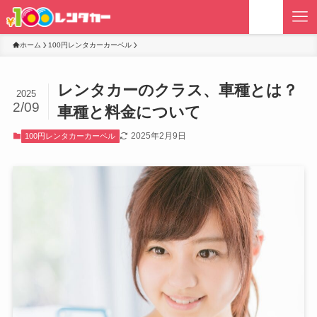
ホーム
100円レンタカーカーベル
レンタカーのクラス、車種とは？
2025
2/09
車種と料金について
2025年2月9日
100円レンタカーカーベル