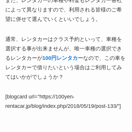
また、レンタカーの車種や料金もレンタカー各社
によって異なりますので、利用される皆様のご希
望に併せて選んでいくといいでしょう。
通常、レンタカーはクラス予約といって、車種を
選択する事が出来ませんが、唯一車種の選択でき
るレンタカーが
100円レンタカー
なので、この車を
レンタカーで借りたいという場合はご利用してみ
てはいかがでしょうか？
[blogcard url=”https://100yen-
rentacar.jp/blog/index.php/2018/05/19/post-133/”]