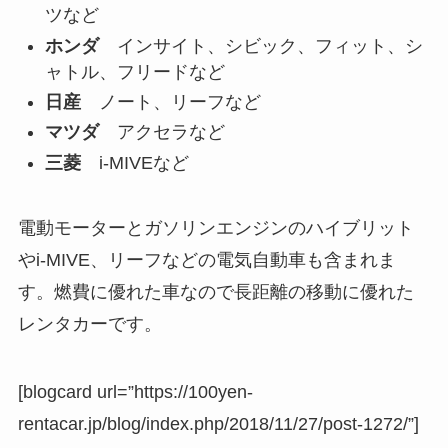
ツなど
ホンダ
インサイト、シビック、フィット、シ
ャトル、フリードなど
日産
ノート、リーフなど
マツダ
アクセラなど
三菱
i-MIVEなど
電動モーターとガソリンエンジンのハイブリット
やi-MIVE、リーフなどの電気自動車も含まれま
す。燃費に優れた車なので長距離の移動に優れた
レンタカーです。
[blogcard url=”https://100yen-
rentacar.jp/blog/index.php/2018/11/27/post-1272/”]