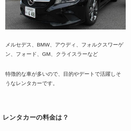
メルセデス、BMW、アウディ、フォルクスワーゲ
ン、フォード、GM、クライスラーなど
特徴的な車が多いので、目的やデートで活躍しそ
うなレンタカーです。
レンタカーの料金は？