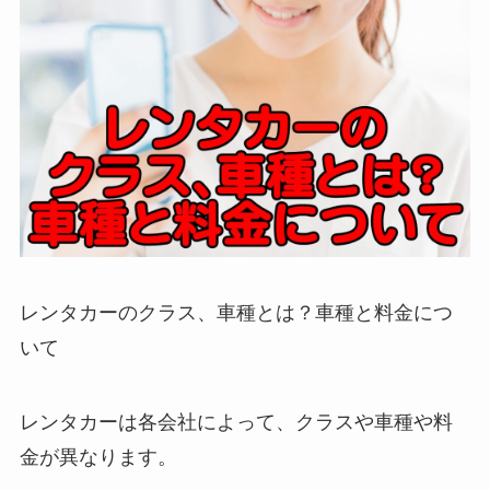
レンタカーのクラス、車種とは？車種と料金につ
いて
レンタカーは各会社によって、クラスや車種や料
金が異なります。