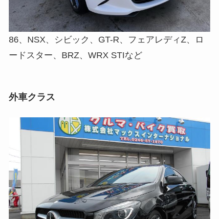
86、NSX、シビック、GT-R、フェアレディZ、ロ
ードスター、BRZ、WRX STIなど
外車クラス