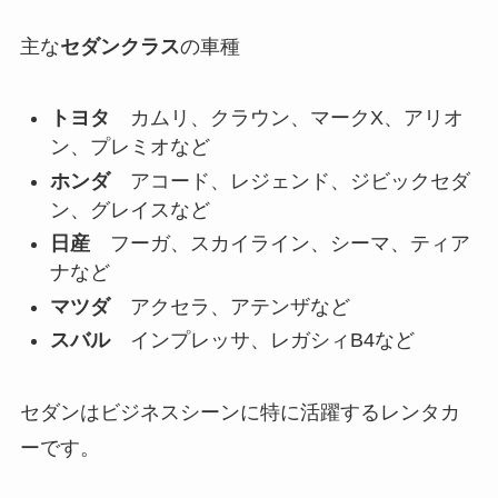
主な
セダンクラス
の車種
トヨタ
カムリ、クラウン、マークX、アリオ
ン、プレミオなど
ホンダ
アコード、レジェンド、ジビックセダ
ン、グレイスなど
日産
フーガ、スカイライン、シーマ、ティア
ナなど
マツダ
アクセラ、アテンザなど
スバル
インプレッサ、レガシィB4など
セダンはビジネスシーンに特に活躍するレンタカ
ーです。