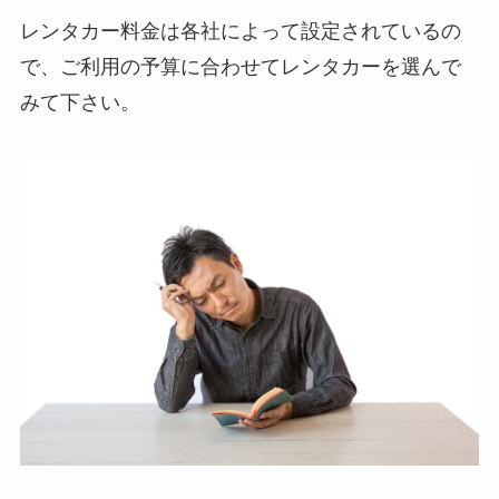
レンタカー料金は各社によって設定されているの
で、ご利用の予算に合わせてレンタカーを選んで
みて下さい。