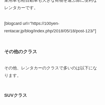
乗用車も軽自動車も大きな荷物を運ぶ際に便利な
レンタカーです。
[blogcard url=”https://100yen-
rentacar.jp/blog/index.php/2018/05/18/post-123/”]
その他のクラス
その他、レンタカーのクラスで多いのは以下にな
ります。
SUVクラス