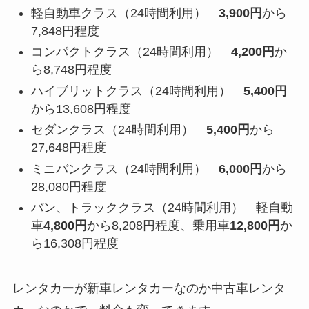
軽自動車クラス（24時間利用）
3,900円
から
7,848円程度
コンパクトクラス（24時間利用）
4,200円
か
ら8,748円程度
ハイブリットクラス（24時間利用）
5,400円
から13,608円程度
セダンクラス（24時間利用）
5,400円
から
27,648円程度
ミニバンクラス（24時間利用）
6,000円
から
28,080円程度
バン、トラッククラス（24時間利用） 軽自動
車
4,800円
から8,208円程度、乗用車
12,800円
か
ら16,308円程度
レンタカーが新車レンタカーなのか中古車レンタ