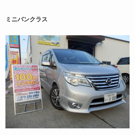
ミニバンクラス