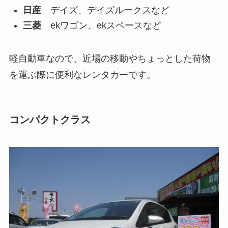
日産
デイズ、デイズルークスなど
三菱
ekワゴン、ekスペースなど
軽自動車なので、近場の移動やちょっとした荷物
を運ぶ際に便利なレンタカーです。
コンパクトクラス