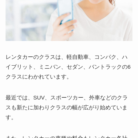
レンタカーのクラスは、軽自動車、コンパク、ハ
イブリット、ミニバン、セダン、バントラックの6
クラスにわかれています。
最近では、SUV、スポーツカー、外車などのクラ
スも新たに加わりクラスの幅が広がり始めていま
す。