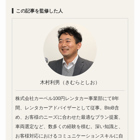
この記事を監修した人
木村利男
（きむらとしお）
株式会社カーベル100円レンタカー事業部にて8年
間、レンタカーアドバイザーとして従事。BtoB含
め、お客様のニーズに合わせた最適なプラン提案、
車両選定など、数多くの経験を積む。深い知識と、
お客様対応におけるコミュニケーションスキルに自