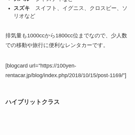
スズキ
スイフト、イグニス、クロスビー、ソ
リオなど
排気量も1000ccから1800cc位までなので、少人数
での移動や旅行に便利なレンタカーです。
[blogcard url=”https://100yen-
rentacar.jp/blog/index.php/2018/10/15/post-1169/”]
ハイブリットクラス