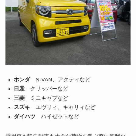
ホンダ
N-VAN、アクティなど
日産
クリッパーなど
三菱
ミニキャブなど
スズキ
エヴリィ、キャリィなど
ダイハツ
ハイゼットなど