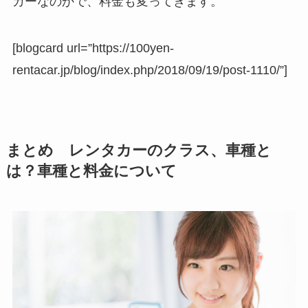
カーなのかで、料金も変ってきます。
[blogcard url=”https://100yen-
rentacar.jp/blog/index.php/2018/09/19/post-1110/”]
まとめ レンタカーのクラス、車種と
は？車種と料金について