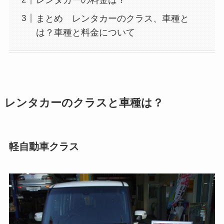
まとめ レンタカーのクラス、車種と
は？車種と料金について
レンタカーのクラスと車種は？
軽自動車クラス