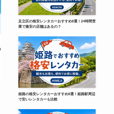
足立区の格安レンタカーおすすめ8選！24時間営
業で激安の店舗はあるの？
姫路の格安レンタカーおすすめ8選！姫路駅周辺
で安いレンタカーも比較
う