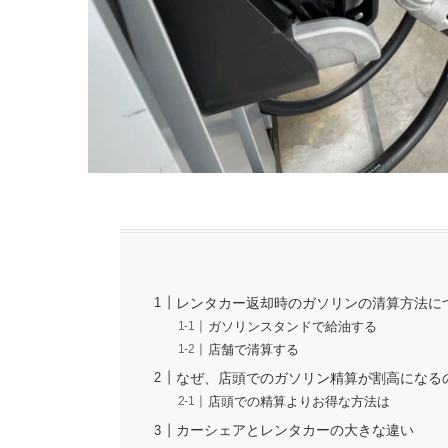
レンタカー返却時のガソリンの清算方法に
ガソリンスタンドで給油する
店舗で清算する
なぜ、店頭でのガソリン精算が割高になる
店頭での精算よりお得な方法は
カーシェアとレンタカーの大きな違い