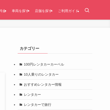
料金
車両を探す
店舗を探す
ご利用ガイド
カテゴリー
100円レンタカーカーベル
10人乗りのレンタカー
おすすめレンタカー情報
レンタカー
レンタカーで旅行