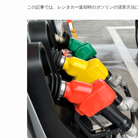
この記事では、レンタカー返却時のガソリンの清算方法