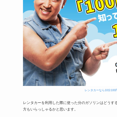
レンタカーなら10分100
レンタカーを利用した際に使った分のガソリンはどうす
方もいらっしゃるかと思います。