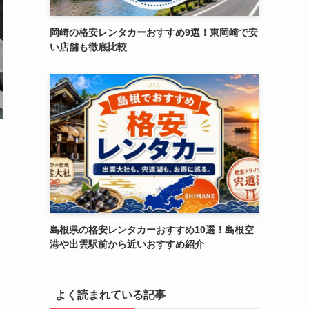
岡崎の格安レンタカーおすすめ9選！東岡崎で安
い店舗も徹底比較
島根県の格安レンタカーおすすめ10選！島根空
港や出雲駅前から近いおすすめ紹介
よく読まれている記事