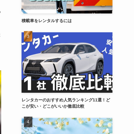
っ
積載車をレンタルするには
ま
レンタカーのおすすめ人気ランキング11選！ど
こが安い・どこがいいか徹底比較