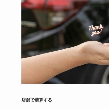
店舗で清算する