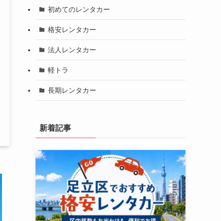
初めてのレンタカー
格安レンタカー
法人レンタカー
軽トラ
長期レンタカー
新着記事