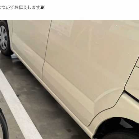
についてお伝えします⛽