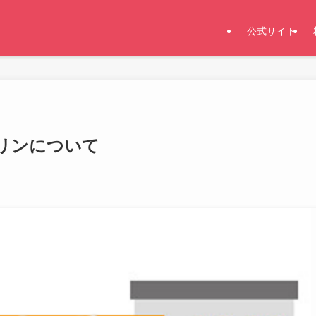
公式サイト
リンについて