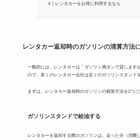
レンタカーをお得に利用するなら
レンタカー返却時のガソリンの清算方法
一般的には、レンタカーは「ガソリン満タンで貸します
ので、多くのレンタカー会社は近くのガソリンスタンド
まずは、レンタカー返却時のガソリンの精算方法を2つご
ガソリンスタンドで給油する
レンタカーを返却する際のガソリンは、走った分（消費