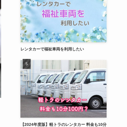
レンタカーで福祉車両を利用したい
【2024年度版】軽トラのレンタカー 料金も10分