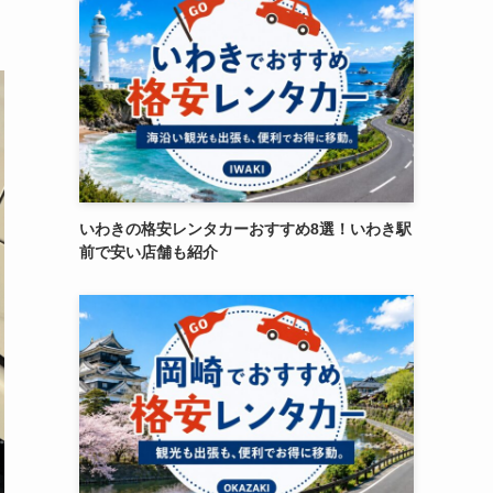
いわきの格安レンタカーおすすめ8選！いわき駅
前で安い店舗も紹介