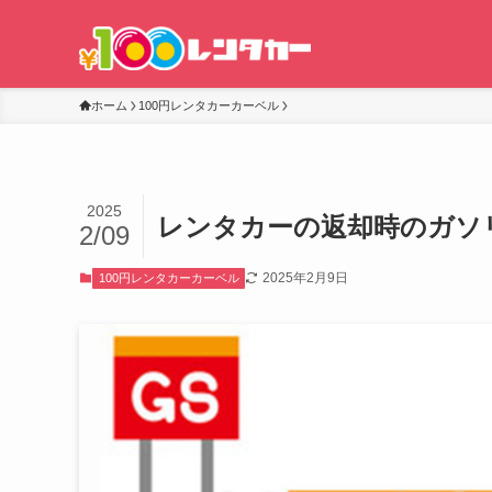
ホーム
100円レンタカーカーベル
2025
レンタカーの返却時のガソ
2/09
2025年2月9日
100円レンタカーカーベル