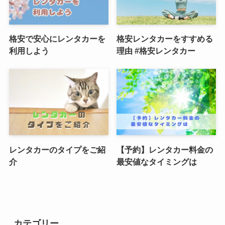
格安で安心にレンタカーを
格安レンタカーをすすめる
利用しよう
理由 #格安レンタカー
レンタカーのタイプをご紹
【予約】レンタカー料金の
介
最安値なタイミングは
カテゴリー