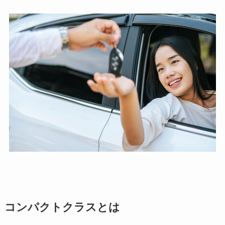
コンパクトクラスとは