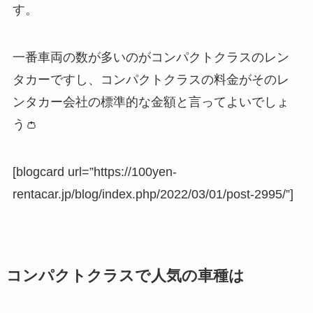
す。
一番車両の数が多いのがコンパクトクラスのレン
タカーですし、コンパクトクラスの料金がそのレ
ンタカー会社の標準的な金額と言ってよいでしょ
う👛
[blogcard url=”https://100yen-
rentacar.jp/blog/index.php/2022/03/01/post-2995/”]
コンパクトクラスで人気の車種は