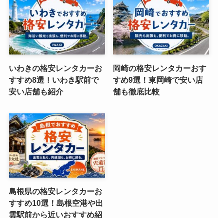
いわきの格安レンタカーお
岡崎の格安レンタカーおす
すすめ8選！いわき駅前で
すめ9選！東岡崎で安い店
安い店舗も紹介
舗も徹底比較
島根県の格安レンタカーお
すすめ10選！島根空港や出
雲駅前から近いおすすめ紹