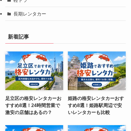
長期レンタカー
新着記事
足立区の格安レンタカーお
姫路の格安レンタカーおす
すすめ8選！24時間営業で
すめ8選！姫路駅周辺で安
激安の店舗はあるの？
いレンタカーも比較