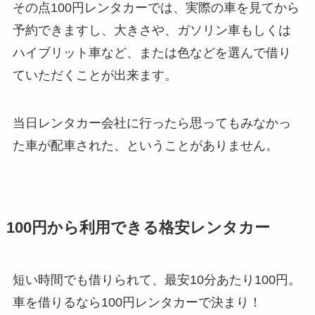
その点100円レンタカーでは、実際の車を見てから
予約できますし、大きさや、ガソリン車もしくは
ハイブリット車など、または色などを選んで借り
ていただくことが出来ます。
当日レンタカー会社に行ったら思ってもみなかっ
た車が配車された、ということがありません。
100円から利用できる格安レンタカー
短い時間でも借りられて、最安10分あたり100円。
車を借りるなら100円レンタカーで決まり！