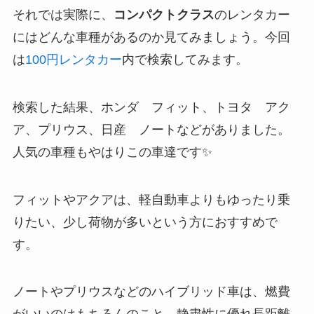
それでは実際に、
コンパクトクラス
のレンタカー
にはどんな車種があるのか見てみましょう。今回
は
100円レンタカー
内で検索してみます。
検索した結果、ホンダ フィット、トヨタ アク
ア、プリウス、日産 ノートなどがありました。
人気の車種もやはりこの車達です✨
フィットやアクアは、軽自動車よりもゆったり乗
りたい、少し荷物が多いという方におすすめで
す。
ノートやプリウスなどのハイブリッド車は、燃費