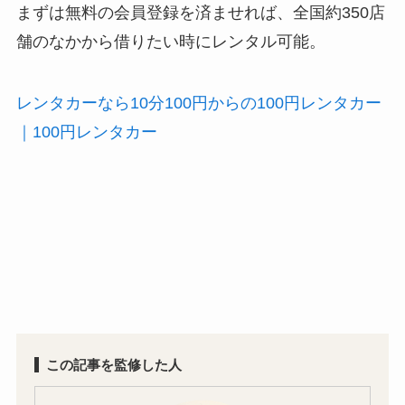
まずは無料の会員登録を済ませれば、全国約350店
舗のなかから借りたい時にレンタル可能。
レンタカーなら10分100円からの100円レンタカー
｜100円レンタカー
この記事を監修した人