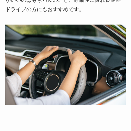
がいいのはもちろんのこと、静粛性に優れ長距離
ドライブの方にもおすすめです。