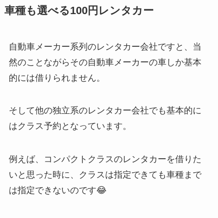
車種も選べる100円レンタカー
自動車メーカー系列のレンタカー会社ですと、当
然のことながらその自動車メーカーの車しか基本
的には借りられません。
そして他の独立系のレンタカー会社でも基本的に
はクラス予約となっています。
例えば、コンパクトクラスのレンタカーを借りた
いと思った時に、クラスは指定できても車種まで
は指定できないのです😂