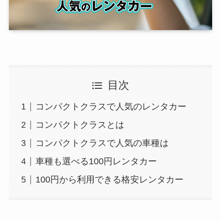
目次
コンパクトクラスで人気のレンタカー
コンパクトクラスとは
コンパクトクラスで人気の車種は
車種も選べる100円レンタカー
100円から利用できる格安レンタカー