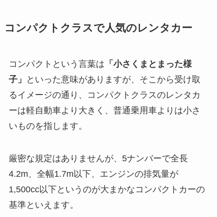
コンパクトクラスで人気のレンタカー
コンパクトという言葉は
「小さくまとまった様
子」
といった意味がありますが、そこから受け取
るイメージの通り、コンパクトクラスのレンタカ
ーは軽自動車より大きく、普通乗用車よりは小さ
いものを指します。
厳密な規定はありませんが、5ナンバーで全長
4.2m、全幅1.7m以下、エンジンの排気量が
1,500cc以下というのが大まかなコンパクトカーの
基準といえます。