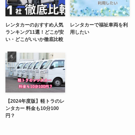
レンタカーのおすすめ人気
レンタカーで福祉車両を利
ランキング11選！どこが安
用したい
い・どこがいいか徹底比較
【2024年度版】軽トラのレ
ンタカー 料金も10分100
円？