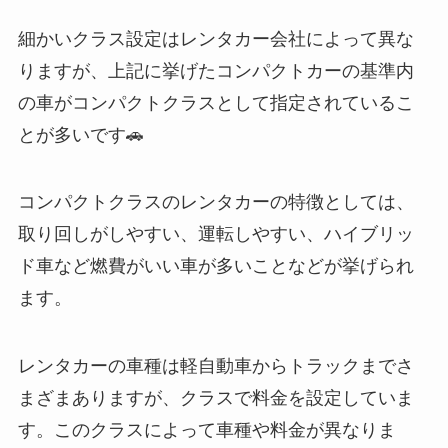
細かいクラス設定はレンタカー会社によって異な
りますが、上記に挙げたコンパクトカーの基準内
の車がコンパクトクラスとして指定されているこ
とが多いです🚗
コンパクトクラスのレンタカーの特徴としては、
取り回しがしやすい、運転しやすい、ハイブリッ
ド車など燃費がいい車が多いことなどが挙げられ
ます。
レンタカーの車種は軽自動車からトラックまでさ
まざまありますが、クラスで料金を設定していま
す。このクラスによって車種や料金が異なりま