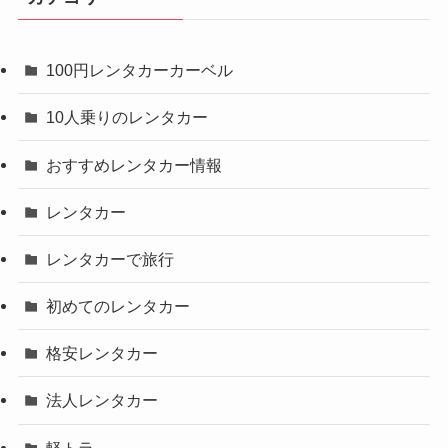
100円レンタカーカーベル
10人乗りのレンタカー
おすすめレンタカー情報
レンタカー
レンタカーで旅行
初めてのレンタカー
格安レンタカー
法人レンタカー
軽トラ