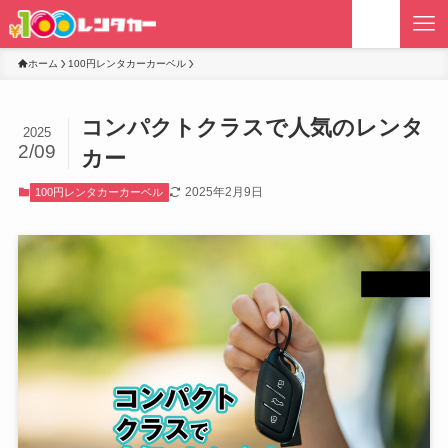
ホーム
100円レンタカーカーベル
コンパクトクラスで人気のレンタ
2025
2/09
カー
2025年2月9日
100円レンタカーカーベル