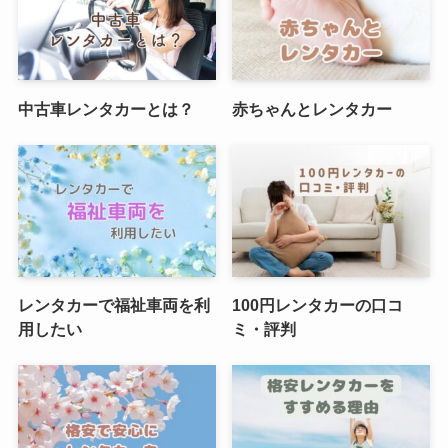
中古車レンタカーとは？
赤ちゃんとレンタカー
レンタカーで福祉車両を利
100円レンタカーの口コ
用したい
ミ・評判