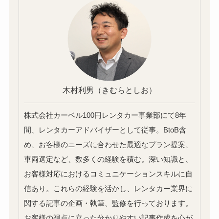
木村利男
（きむらとしお）
株式会社カーベル100円レンタカー事業部にて8年
間、レンタカーアドバイザーとして従事。BtoB含
め、お客様のニーズに合わせた最適なプラン提案、
車両選定など、数多くの経験を積む。深い知識と、
お客様対応におけるコミュニケーションスキルに自
信あり。これらの経験を活かし、レンタカー業界に
関する記事の企画・執筆、監修を行っております。
お客様の視点に立った分かりやすい記事作成を心が