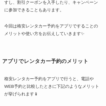
すし、割引クーポンを入手したり、キャンペーン
に参加できることもあります。
今回は格安レンタカー予約をアプリですることの
メリットや使い方をお伝えしていきます✨
アプリでレンタカー予約のメリット
格安レンタカー予約をアプリで行うと、電話や
WEB予約と比較したときに下記のようなメリット
が挙げられます📱