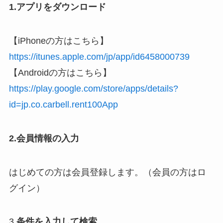
1.アプリをダウンロード
【iPhoneの方はこちら】
https://itunes.apple.com/jp/app/id6458000739
【Androidの方はこちら】
https://play.google.com/store/apps/details?
id=jp.co.carbell.rent100App
2.会員情報の入力
はじめての方は会員登録します。（会員の方はロ
グイン）
3
.条件を入力して検索