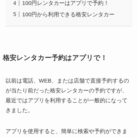
100円レンタカーはアプリで予約！
100円から利用できる格安レンタカー
格安レンタカー予約はアプリで！
以前は電話、WEB、または店舗で直接予約するの
が当たり前だった格安レンタカーの予約ですが、
最近ではアプリを利用することが一般的になって
きました。
アプリを使用すると、簡単に検索や予約ができま