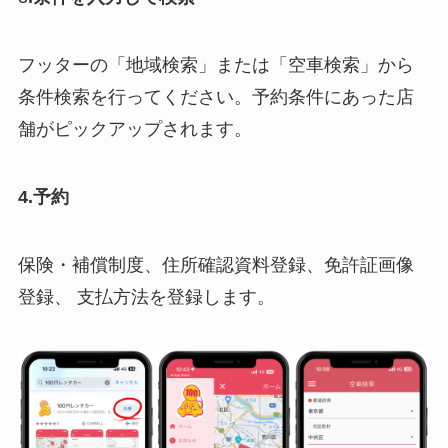
フッターの「地域検索」または「空車検索」から
条件検索を行ってください。予約条件にあった店
舗がピックアップされます。
4.予約
保険・補償制度、住所確認資料登録、免許証画像
登録、 支払方法を登録します。