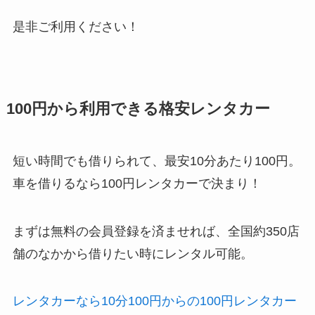
是非ご利用ください！
100円から利用できる格安レンタカー
短い時間でも借りられて、最安10分あたり100円。
車を借りるなら100円レンタカーで決まり！
まずは無料の会員登録を済ませれば、全国約350店
舗のなかから借りたい時にレンタル可能。
レンタカーなら10分100円からの100円レンタカー