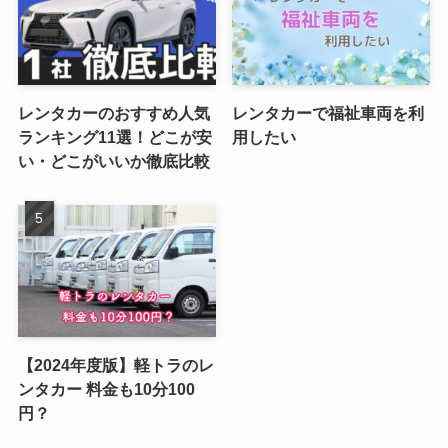
レンタカーのおすすめ人気
レンタカーで福祉車両を利
ランキング11選！どこが安
用したい
い・どこがいいか徹底比較
【2024年度版】軽トラのレ
ンタカー 料金も10分100
円？