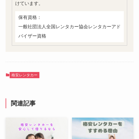
けています。
保有資格：
一般社団法人全国レンタカー協会レンタカーアド
バイザー資格
格安レンタカー
関連記事