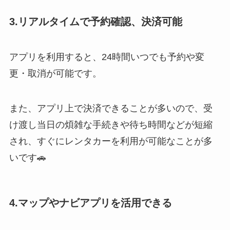
3.リアルタイムで予約確認、決済可能
アプリを利用すると、24時間いつでも予約や変
更・取消が可能です。
また、アプリ上で決済できることが多いので、受
け渡し当日の煩雑な手続きや待ち時間などが短縮
され、すぐにレンタカーを利用が可能なことが多
いです🚗
4.
マップやナビアプリを活用
できる