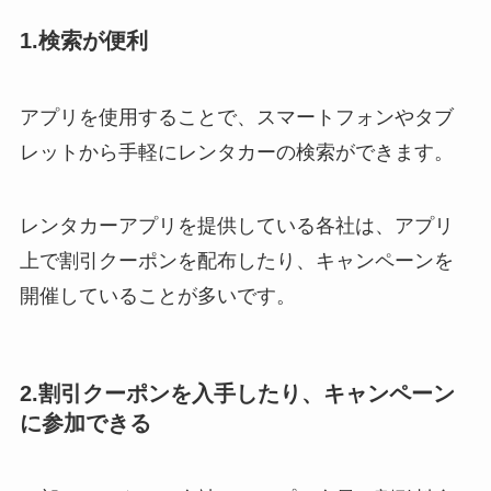
1.検索が便利
アプリを使用することで、スマートフォンやタブ
レットから手軽にレンタカーの検索ができます。
レンタカーアプリを提供している各社は、アプリ
上で割引クーポンを配布したり、キャンペーンを
開催していることが多いです。
2.
割引クーポンを入手したり、キャンペーン
に参加できる