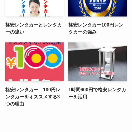
格安レンタカーとレンタカ
格安レンタカー100円レン
ーの違い
タカーの強み
格安レンタカー 100円レ
1時間600円で格安レンタカ
ンタカーをオススメする3
ーを活用
つの理由