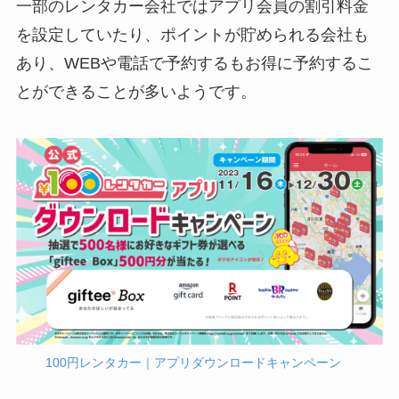
一部のレンタカー会社ではアプリ会員の割引料金
を設定していたり、ポイントが貯められる会社も
あり、WEBや電話で予約するもお得に予約するこ
とができることが多いようです。
100円レンタカー｜アプリダウンロードキャンペーン