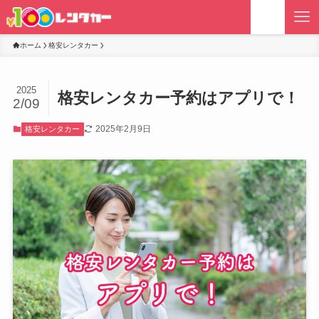
ホーム
格安レンタカー
2025
格安レンタカー予約はアプリで！
2/09
2025年2月9日
格安レンタカー