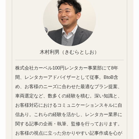
木村利男
（きむらとしお）
株式会社カーベル100円レンタカー事業部にて8年
間、レンタカーアドバイザーとして従事。BtoB含
め、お客様のニーズに合わせた最適なプラン提案、
車両選定など、数多くの経験を積む。深い知識と、
お客様対応におけるコミュニケーションスキルに自
信あり。これらの経験を活かし、レンタカー業界に
関する記事の企画・執筆、監修を行っております。
お客様の視点に立った分かりやすい記事作成を心が