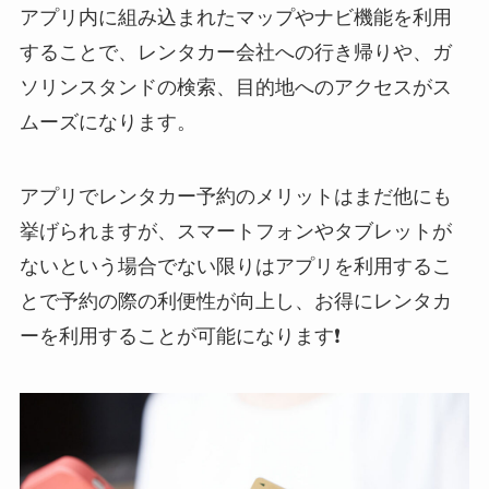
アプリ内に組み込まれたマップやナビ機能を利用
することで、レンタカー会社への行き帰りや、ガ
ソリンスタンドの検索、目的地へのアクセスがス
ムーズになります。
アプリでレンタカー予約のメリットはまだ他にも
挙げられますが、スマートフォンやタブレットが
ないという場合でない限りはアプリを利用するこ
とで予約の際の利便性が向上し、お得にレンタカ
ーを利用することが可能になります❗