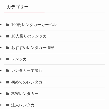
カテゴリー
100円レンタカーカーベル
10人乗りのレンタカー
おすすめレンタカー情報
レンタカー
レンタカーで旅行
初めてのレンタカー
格安レンタカー
法人レンタカー