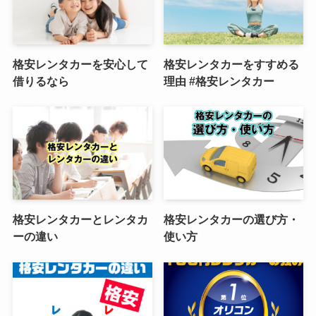
格安レンタカーを安心して
格安レンタカーをすすめる
借りるなら
理由 #格安レンタカー
格安レンタカーとレンタカ
格安レンタカーの選び方・
ーの違い
使い方