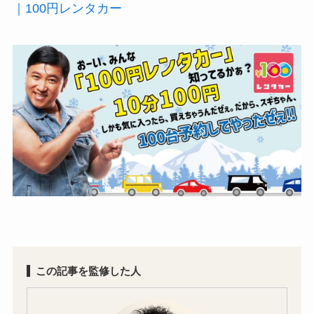
｜100円レンタカー
この記事を監修した人