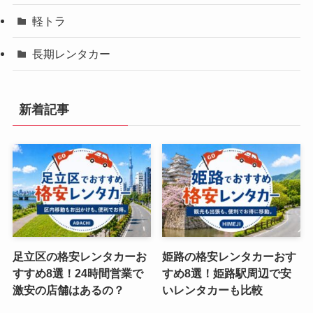
軽トラ
長期レンタカー
新着記事
足立区の格安レンタカーお
姫路の格安レンタカーおす
すすめ8選！24時間営業で
すめ8選！姫路駅周辺で安
激安の店舗はあるの？
いレンタカーも比較