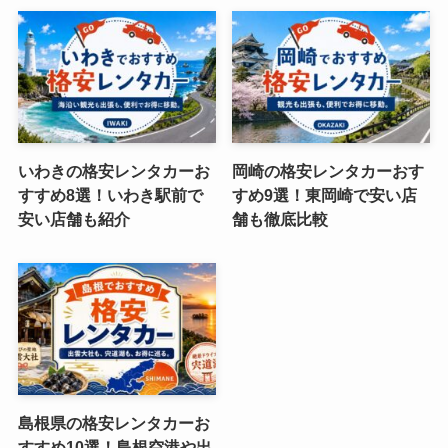
いわきの格安レンタカーお
岡崎の格安レンタカーおす
すすめ8選！いわき駅前で
すめ9選！東岡崎で安い店
安い店舗も紹介
舗も徹底比較
島根県の格安レンタカーお
すすめ10選！島根空港や出