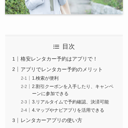
目次
格安レンタカー予約はアプリで！
アプリでレンタカー予約のメリット
1.検索が便利
2.割引クーポンを入手したり、キャンペ
ーンに参加できる
3.リアルタイムで予約確認、決済可能
4.マップやナビアプリを活用できる
レンタカーアプリの使い方