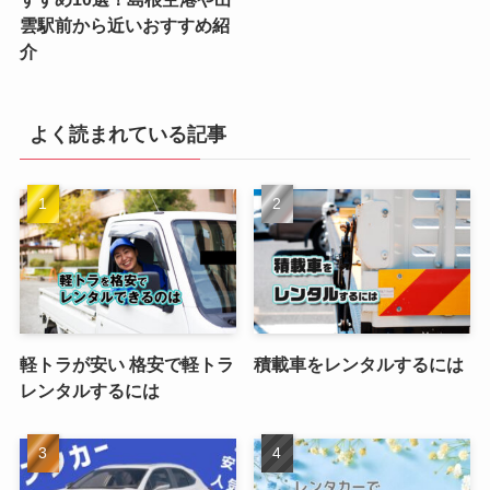
雲駅前から近いおすすめ紹
介
よく読まれている記事
軽トラが安い 格安で軽トラ
積載車をレンタルするには
レンタルするには