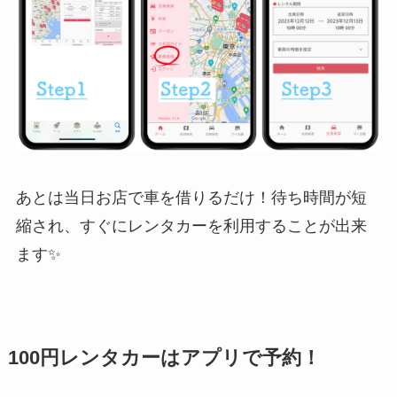
あとは当日お店で車を借りるだけ！待ち時間が短
縮され、すぐにレンタカーを利用することが出来
ます✨
100円レンタカーはアプリで予約！